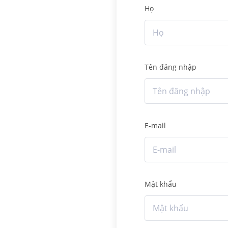
Họ
Tên đăng nhập
E-mail
Mật khẩu