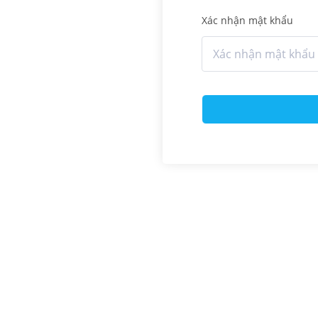
Xác nhận mật khẩu