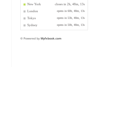
© Powered by
Myfxbook.com