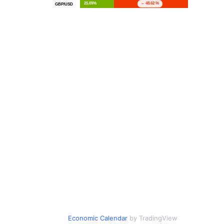
Economic Calendar
by TradingView