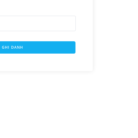
GHI DANH