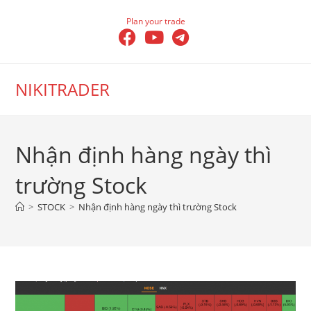
Skip
Plan your trade
to
content
NIKITRADER
Nhận định hàng ngày thì
trường Stock
>
STOCK
>
Nhận định hàng ngày thì trường Stock