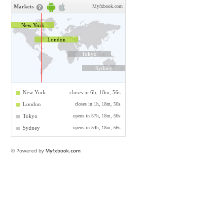
© Powered by
Myfxbook.com