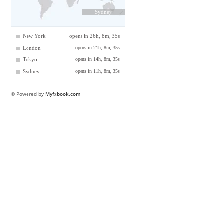
© Powered by
Myfxbook.com