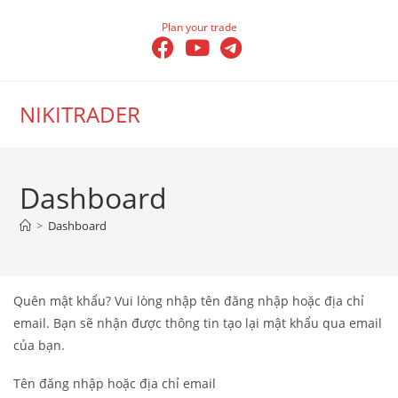
Skip
Plan your trade
to
content
NIKITRADER
Dashboard
>
Dashboard
Quên mật khẩu? Vui lòng nhập tên đăng nhập hoặc địa chỉ
email. Bạn sẽ nhận được thông tin tạo lại mật khẩu qua email
của bạn.
Tên đăng nhập hoặc địa chỉ email