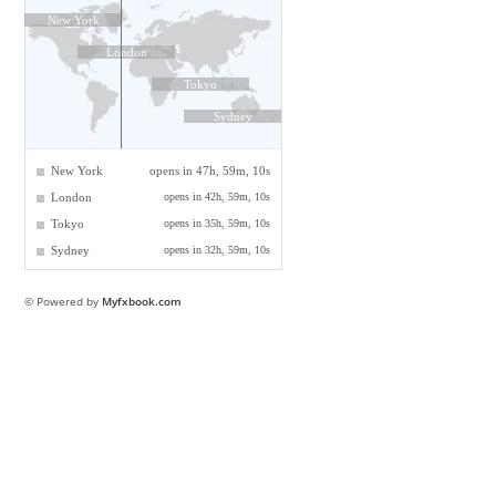
© Powered by
Myfxbook.com