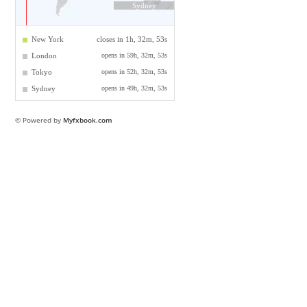
© Powered by
Myfxbook.com