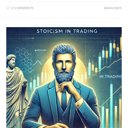
0 COMMENTS
04/04/2025