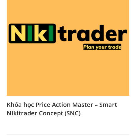
Khóa học Price Action Master – Smart
Nikitrader Concept (SNC)