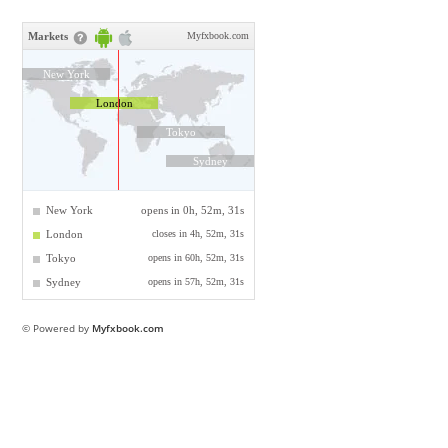
© Powered by
Myfxbook.com