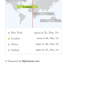
© Powered by
Myfxbook.com