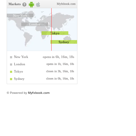
© Powered by
Myfxbook.com