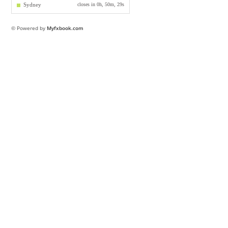
© Powered by
Myfxbook.com