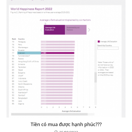
Tiền có mua được hạnh phúc???